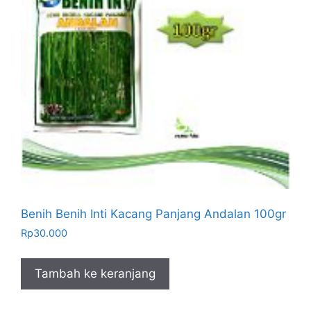
Benih Benih Inti Kacang Panjang Andalan 100gr
Rp
30.000
Tambah ke keranjang