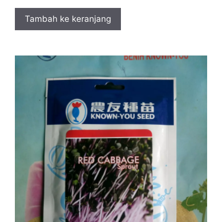
Tambah ke keranjang