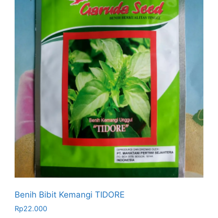
Benih Bibit Kemangi TIDORE
Rp
22.000