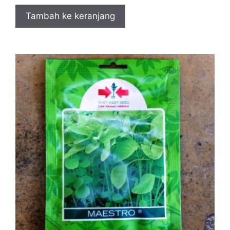
Tambah ke keranjang