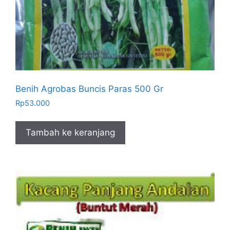
Benih Agrobas Buncis Paras 500 Gr
Rp
53.000
Tambah ke keranjang