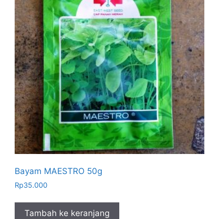
Bayam MAESTRO 50g
Rp
35.000
Tambah ke keranjang