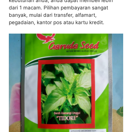
kebutuhan anda, anda dapat membeli lebih
dari 1 macam. Pilihan pembayaran sangat
banyak, mulai dari transfer, alfamart,
pegadaian, kantor pos atau kartu kredit.