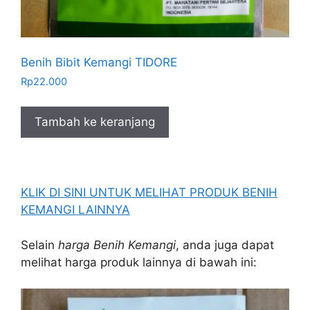
Benih Bibit Kemangi TIDORE
Rp
22.000
Tambah ke keranjang
KLIK DI SINI UNTUK MELIHAT PRODUK BENIH
KEMANGI LAINNYA
Selain
harga Benih Kemangi
, anda juga dapat
melihat harga produk lainnya di bawah ini: