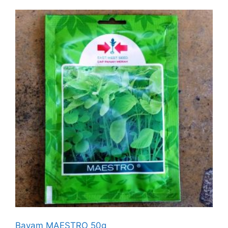
Bayam MAESTRO 50g