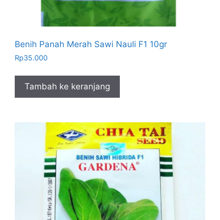
Benih Panah Merah Sawi Nauli F1 10gr
Rp
35.000
Tambah ke keranjang