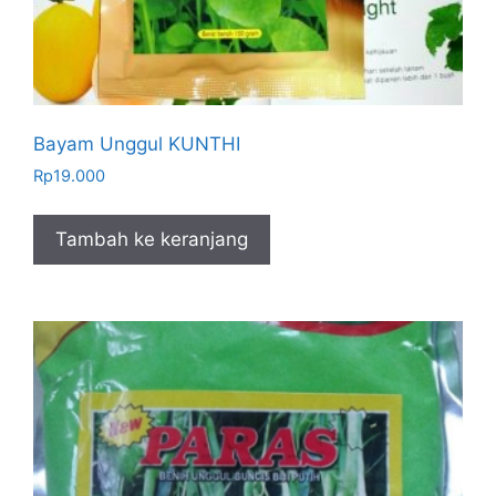
Bayam Unggul KUNTHI
Rp
19.000
Tambah ke keranjang