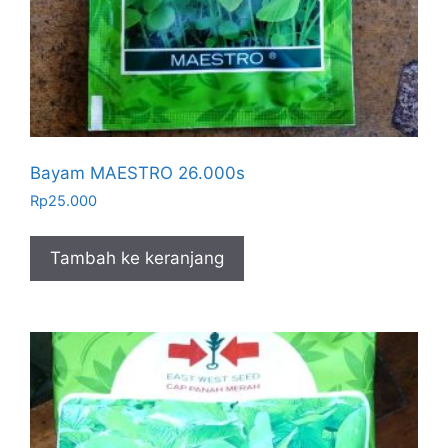
Bayam MAESTRO 26.000s
Rp
25.000
Tambah ke keranjang