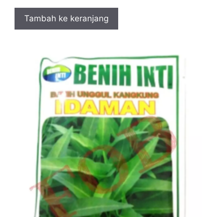
Tambah ke keranjang