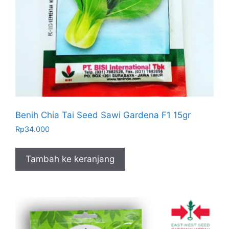
Benih Chia Tai Seed Sawi Gardena F1 15gr
Rp
34.000
Tambah ke keranjang