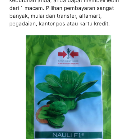
kebutuhan anda, anda dapat membeli lebih
dari 1 macam. Pilihan pembayaran sangat
banyak, mulai dari transfer, alfamart,
pegadaian, kantor pos atau kartu kredit.