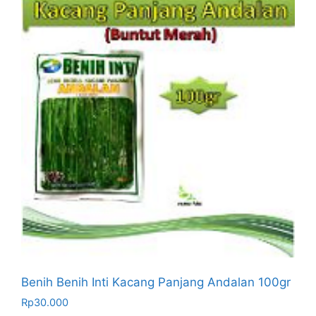
Benih Benih Inti Kacang Panjang Andalan 100gr
Rp
30.000