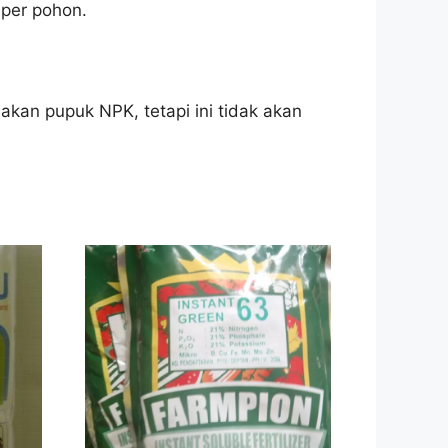
 per pohon.
kan pupuk NPK, tetapi ini tidak akan