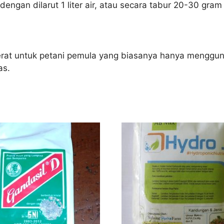
ngan dilarut 1 liter air, atau secara tabur 20-30 gram
rat untuk petani pemula yang biasanya hanya mengguna
as.