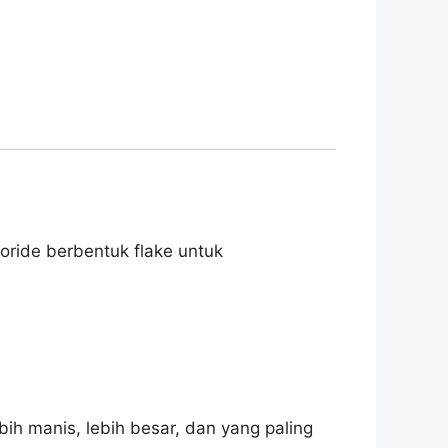
oride berbentuk flake untuk
 manis, lebih besar, dan yang paling