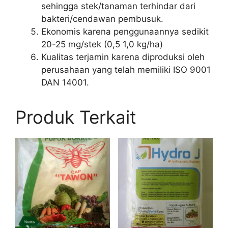
sehingga stek/tanaman terhindar dari
bakteri/cendawan pembusuk.
Ekonomis karena penggunaannya sedikit
20-25 mg/stek (0,5 1,0 kg/ha)
Kualitas terjamin karena diproduksi oleh
perusahaan yang telah memiliki ISO 9001
DAN 14001.
Produk Terkait