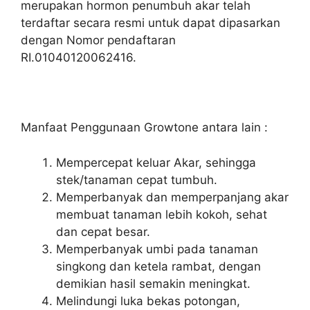
merupakan hormon penumbuh akar telah
terdaftar secara resmi untuk dapat dipasarkan
dengan Nomor pendaftaran
RI.01040120062416.
Manfaat Penggunaan Growtone antara lain :
Mempercepat keluar Akar, sehingga
stek/tanaman cepat tumbuh.
Memperbanyak dan memperpanjang akar
membuat tanaman lebih kokoh, sehat
dan cepat besar.
Memperbanyak umbi pada tanaman
singkong dan ketela rambat, dengan
demikian hasil semakin meningkat.
Melindungi luka bekas potongan,