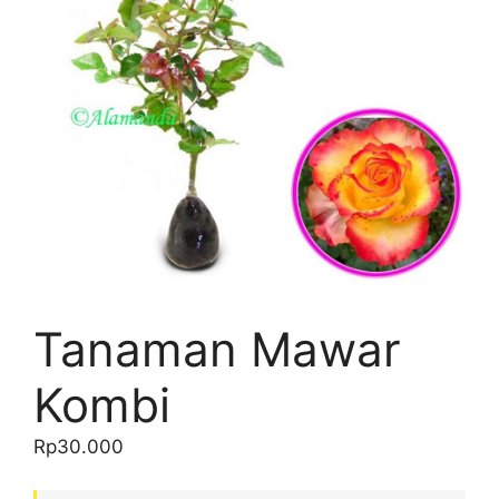
Tanaman Mawar
Kombi
Rp
30.000