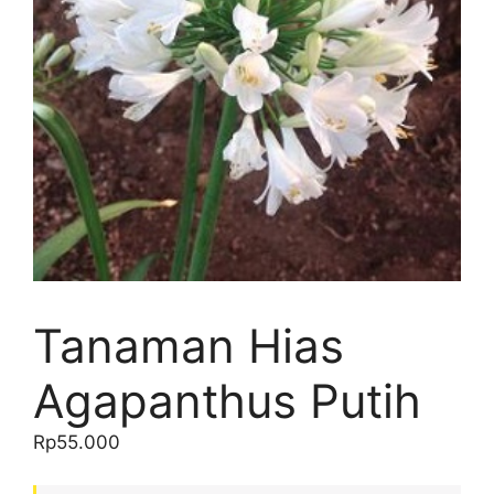
Tanaman Hias
Agapanthus Putih
Rp
55.000