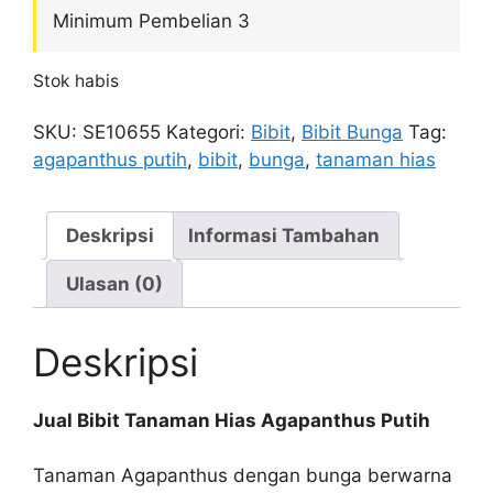
Minimum Pembelian 3
Stok habis
SKU:
SE10655
Kategori:
Bibit
,
Bibit Bunga
Tag:
agapanthus putih
,
bibit
,
bunga
,
tanaman hias
Deskripsi
Informasi Tambahan
Ulasan (0)
Deskripsi
Jual Bibit Tanaman Hias Agapanthus Putih
Tanaman Agapanthus dengan bunga berwarna