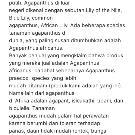
putih. Agapanthus di luar
negeri dikenal dengan sebutan Lily of the Nile,
Blue Lily, common
agapanthus, African Lily. Ada beberapa species
tanaman agapanthus di
dunia, yang paling susah ditumbuhkan adalah
Agapanthus africanus.
Banyak penjual yang mengklaim bahwa produk
yang mereka jual adalah Agapanthus
africanus, padahal sebenarnya Agapanthus
praecox, species yang lebih
mudah ditanam (produk kami adalah yang ini).
Nama lain dari agapanthus
di Afrika adalah agapant, isicakathi, ubani, dan
bloulelie. Tanaman
agapanthus mudah dalam hal perawatan
karena berumbi dan toleran terhadap
panas, daun tidak mudah rontok, bunga