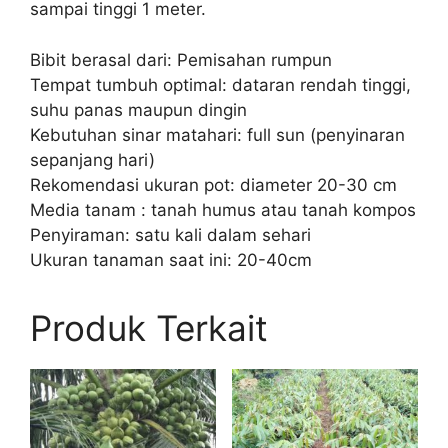
sampai tinggi 1 meter.
Bibit berasal dari: Pemisahan rumpun
Tempat tumbuh optimal: dataran rendah tinggi,
suhu panas maupun dingin
Kebutuhan sinar matahari: full sun (penyinaran
sepanjang hari)
Rekomendasi ukuran pot: diameter 20-30 cm
Media tanam : tanah humus atau tanah kompos
Penyiraman: satu kali dalam sehari
Ukuran tanaman saat ini: 20-40cm
Produk Terkait