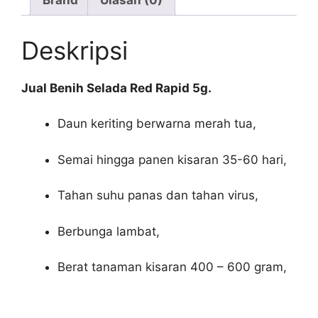
Deskripsi
Jual Benih Selada Red Rapid 5g.
Daun keriting berwarna merah tua,
Semai hingga panen kisaran 35-60 hari,
Tahan suhu panas dan tahan virus,
Berbunga lambat,
Berat tanaman kisaran 400 – 600 gram,