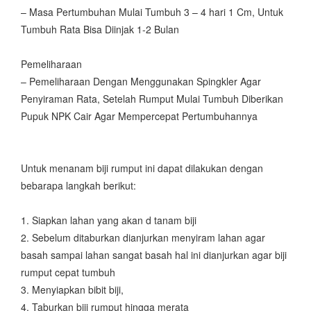
– Masa Pertumbuhan Mulai Tumbuh 3 – 4 hari 1 Cm, Untuk
Tumbuh Rata Bisa Diinjak 1-2 Bulan
Pemeliharaan
– Pemeliharaan Dengan Menggunakan Spingkler Agar
Penyiraman Rata, Setelah Rumput Mulai Tumbuh Diberikan
Pupuk NPK Cair Agar Mempercepat Pertumbuhannya
Untuk menanam biji rumput ini dapat dilakukan dengan
bebarapa langkah berikut:
1. Siapkan lahan yang akan d tanam biji
2. Sebelum ditaburkan dianjurkan menyiram lahan agar
basah sampai lahan sangat basah hal ini dianjurkan agar biji
rumput cepat tumbuh
3. Menyiapkan bibit biji,
4. Taburkan biji rumput hingga merata