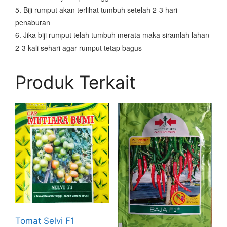
5. Biji rumput akan terlihat tumbuh setelah 2-3 hari
penaburan
6. Jika biji rumput telah tumbuh merata maka siramlah lahan
2-3 kali sehari agar rumput tetap bagus
Produk Terkait
Tomat Selvi F1