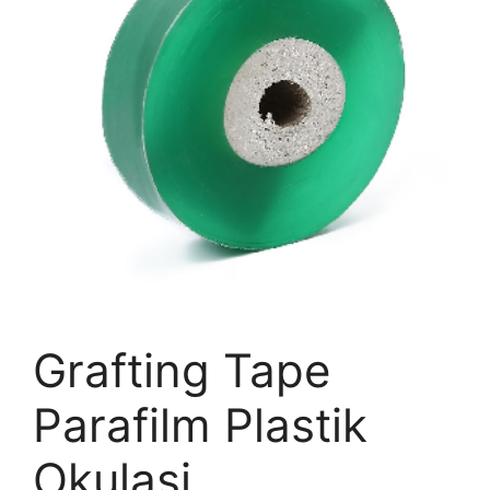
Grafting Tape
Parafilm Plastik
Okulasi