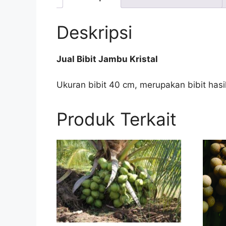
Deskripsi
Jual Bibit Jambu Kristal
Ukuran bibit 40 cm, merupakan bibit hasi
Produk Terkait