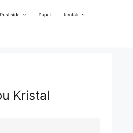
Pestisida
Pupuk
Kontak
u Kristal