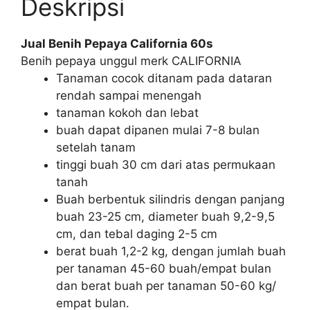
Deskripsi
Jual Benih Pepaya California 60s
Benih pepaya unggul merk CALIFORNIA
Tanaman cocok ditanam pada dataran
rendah sampai menengah
tanaman kokoh dan lebat
buah dapat dipanen mulai 7-8 bulan
setelah tanam
tinggi buah 30 cm dari atas permukaan
tanah
Buah berbentuk silindris dengan panjang
buah 23-25 cm, diameter buah 9,2-9,5
cm, dan tebal daging 2-5 cm
berat buah 1,2-2 kg, dengan jumlah buah
per tanaman 45-60 buah/empat bulan
dan berat buah per tanaman 50-60 kg/
empat bulan.