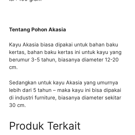
Tentang Pohon Akasia
Kayu Akasia biasa dipakai untuk bahan baku
kertas, bahan baku kertas ini untuk kayu yang
berumur 3-5 tahun, biasanya diameter 12-20
cm.
Sedangkan untuk kayu Akasia yang umurnya
lebih dari 5 tahun – maka kayu ini bisa dipakai
di industri furniture, biasanya diameter sekitar
30 cm.
Produk Terkait