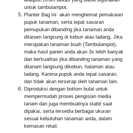
untuk tambulampot.
Planter Bag ini akan menghemat pemakaian
pupuk tanaman, serta tepat sasaran
pemupukan dibanding jika tanaman anda
ditanam langsung di kebun atau ladang, Jika
merupakan tanaman buah (Tambulampot),
maka hasil panen anda akan 3x lebih banyak
dan berkualitas jika dibanding tanaman yang
ditanam langsung dikebun, halaman atau
ladang. Karena pupuk anda tepat sasaran,
dan tidak akan terserap oleh tanaman lain.
Diproduksi dengan bottom bulat untuk
mempermudah proses pengisian media
tanam dan juga membuatnya stabil saat
dipakai, serta tersedia berbagai ukuran
sesuai kebutuhan tanaman anda, dalam
kemasan retail.