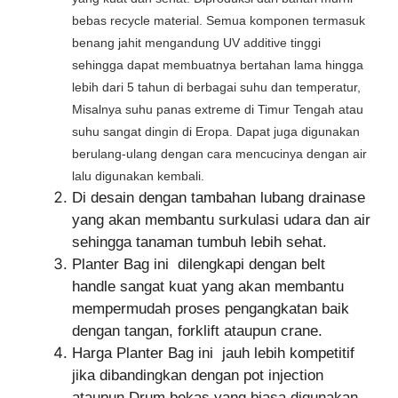
bebas recycle material. Semua komponen termasuk
benang jahit mengandung UV additive tinggi
sehingga dapat membuatnya bertahan lama hingga
lebih dari 5 tahun di berbagai suhu dan temperatur,
Misalnya suhu panas extreme di Timur Tengah atau
suhu sangat dingin di Eropa. Dapat juga digunakan
berulang-ulang dengan cara mencucinya dengan air
lalu digunakan kembali.
Di desain dengan tambahan lubang drainase
yang akan membantu surkulasi udara dan air
sehingga tanaman tumbuh lebih sehat.
Planter Bag ini dilengkapi dengan belt
handle sangat kuat yang akan membantu
mempermudah proses pengangkatan baik
dengan tangan, forklift ataupun crane.
Harga Planter Bag ini jauh lebih kompetitif
jika dibandingkan dengan pot injection
ataupun Drum bekas yang biasa digunakan