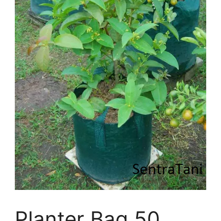
Planter Bag 50