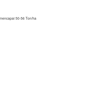
i mencapai 50-56 Ton/ha