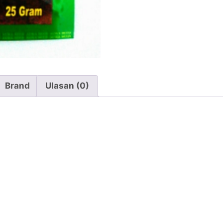
Brand
Ulasan (0)