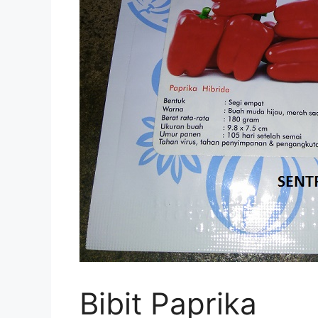
Bibit Paprika