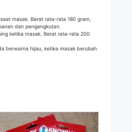
saat masak. Berat rata-rata 180 gram,
mpanan dan pengangkutan.
ing ketika masak. Berat rata-rata 200
uda berwarna hijau, ketika masak berubah