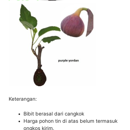
Keterangan:
Bibit berasal dari cangkok
Harga pohon tin di atas belum termasuk
ongkos kirim.