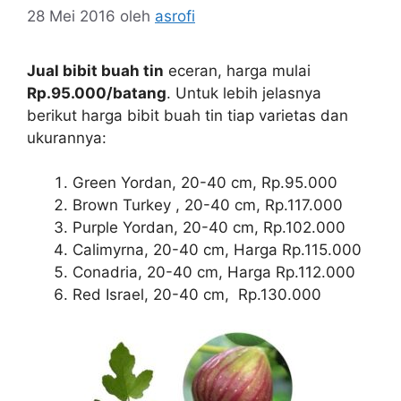
28 Mei 2016
oleh
asrofi
Jual bibit buah tin
eceran, harga mulai
Rp.95.000/batang
. Untuk lebih jelasnya
berikut harga bibit buah tin tiap varietas dan
ukurannya:
Green Yordan, 20-40 cm, Rp.95.000
Brown Turkey , 20-40 cm, Rp.117.000
Purple Yordan, 20-40 cm, Rp.102.000
Calimyrna, 20-40 cm, Harga Rp.115.000
Conadria, 20-40 cm, Harga Rp.112.000
Red Israel, 20-40 cm, Rp.130.000