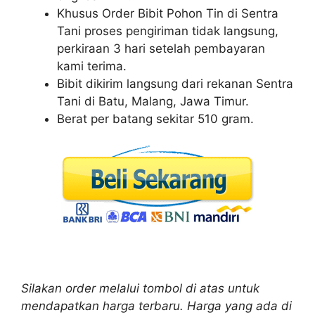
Khusus Order Bibit Pohon Tin di Sentra
Tani proses pengiriman tidak langsung,
perkiraan 3 hari setelah pembayaran
kami terima.
Bibit dikirim langsung dari rekanan Sentra
Tani di Batu, Malang, Jawa Timur.
Berat per batang sekitar 510 gram.
Silakan order melalui tombol di atas untuk
mendapatkan harga terbaru. Harga yang ada di