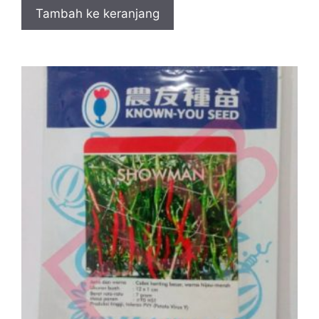
Tambah ke keranjang