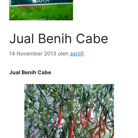
Jual Benih Cabe
14 November 2013
oleh
asrofi
Jual Benih Cabe