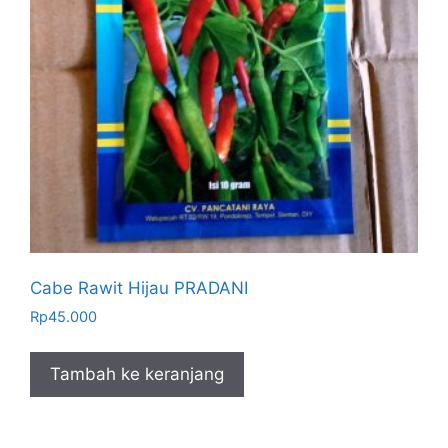
Cabe Rawit Hijau PRADANI
Rp
45.000
Tambah ke keranjang