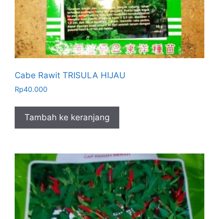
Cabe Rawit TRISULA HIJAU
Rp
40.000
Tambah ke keranjang