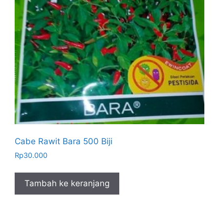
Cabe Rawit Bara 500 Biji
Rp
30.000
Tambah ke keranjang