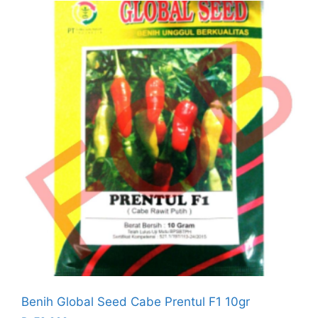
Benih Global Seed Cabe Prentul F1 10gr