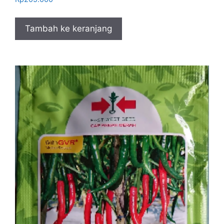
Tambah ke keranjang