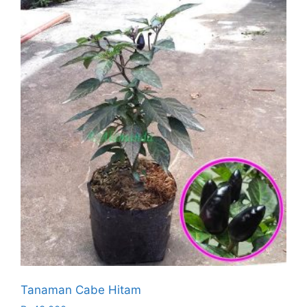
Tanaman Cabe Hitam