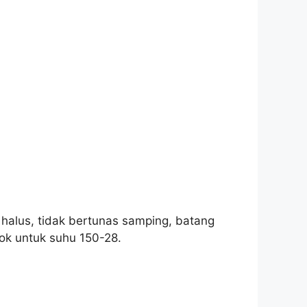
 halus, tidak bertunas samping, batang
ok untuk suhu 150-28.