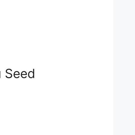
u Seed