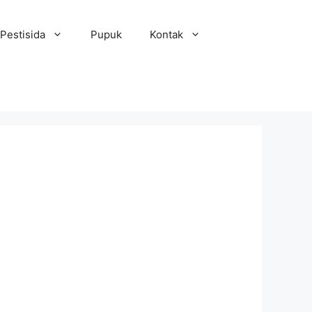
Pestisida
Pupuk
Kontak