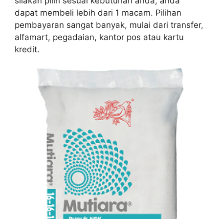
silakan pilih sesuai kebutuhan anda, anda
dapat membeli lebih dari 1 macam. Pilihan
pembayaran sangat banyak, mulai dari transfer,
alfamart, pegadaian, kantor pos atau kartu
kredit.