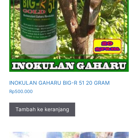
INOKULAN GAHARU BIG-R 51 20 GRAM
Rp
500.000
Tambah ke keranjang