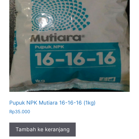
Pupuk NPK Mutiara 16-16-16 (1kg)
Rp
35.000
Tambah ke keranjang