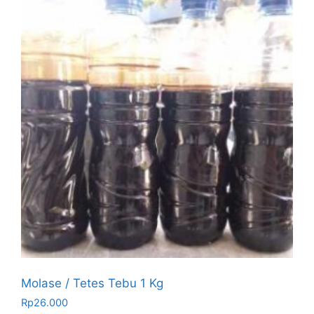
Molase / Tetes Tebu 1 Kg
Rp
26.000