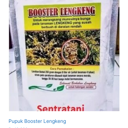
Pupuk Booster Lengkeng