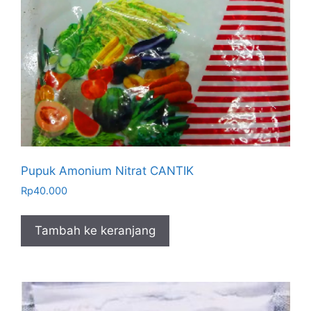
Pupuk Amonium Nitrat CANTIK
Rp
40.000
Tambah ke keranjang