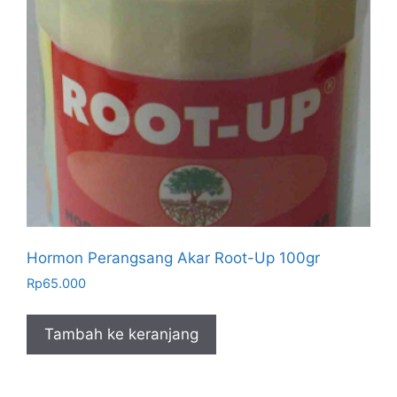
Hormon Perangsang Akar Root-Up 100gr
Rp
65.000
Tambah ke keranjang