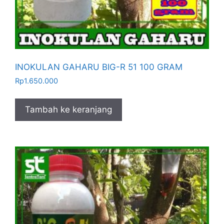
INOKULAN GAHARU BIG-R 51 100 GRAM
Rp
1.650.000
Tambah ke keranjang