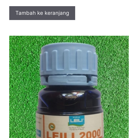
Tambah ke keranjang