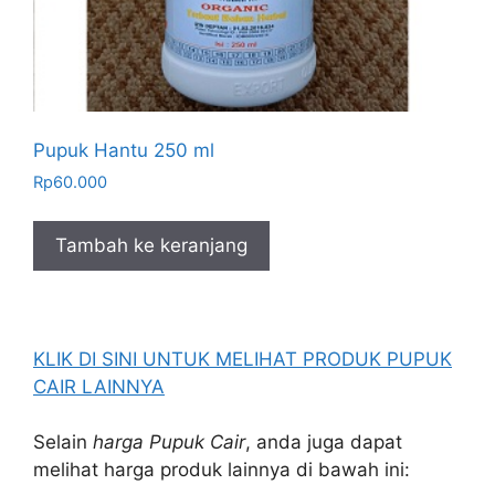
Pupuk Hantu 250 ml
Rp
60.000
Tambah ke keranjang
KLIK DI SINI UNTUK MELIHAT PRODUK PUPUK
CAIR LAINNYA
Selain
harga Pupuk Cair
, anda juga dapat
melihat harga produk lainnya di bawah ini: