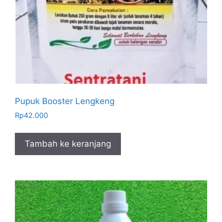
Pupuk Booster Lengkeng
Rp
42.000
Tambah ke keranjang