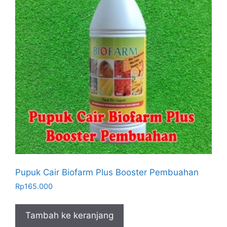
Pupuk Cair Biofarm Plus Booster Pembuahan
Rp
165.000
Tambah ke keranjang