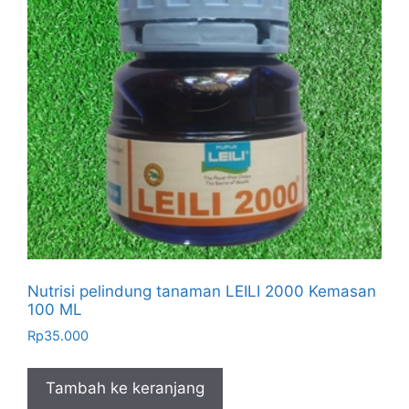
Nutrisi pelindung tanaman LEILI 2000 Kemasan
100 ML
Rp
35.000
Tambah ke keranjang