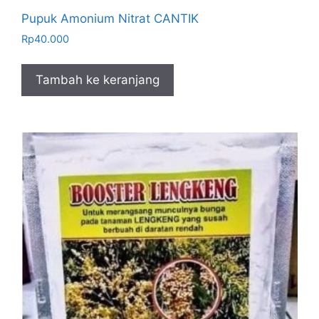
Pupuk Amonium Nitrat CANTIK
Rp
40.000
Tambah ke keranjang