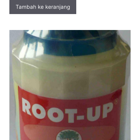
Tambah ke keranjang