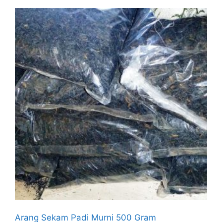
Arang Sekam Padi Murni 500 Gram