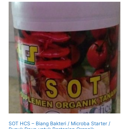
SOT HCS – Biang Bakteri / Microba Starter /