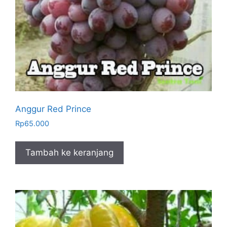
Anggur Red Prince
Rp
65.000
Tambah ke keranjang