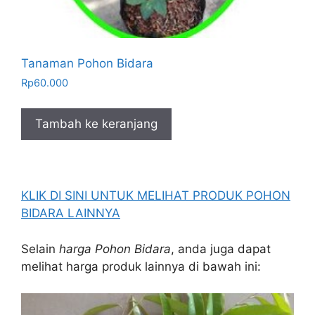
Tanaman Pohon Bidara
Rp
60.000
Tambah ke keranjang
KLIK DI SINI UNTUK MELIHAT PRODUK POHON
BIDARA LAINNYA
Selain
harga Pohon Bidara
, anda juga dapat
melihat harga produk lainnya di bawah ini: