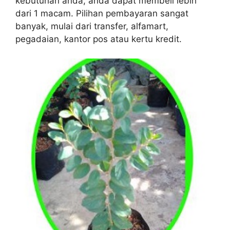
kebutuhan anda, anda dapat membeli lebih
dari 1 macam. Pilihan pembayaran sangat
banyak, mulai dari transfer, alfamart,
pegadaian, kantor pos atau kertu kredit.