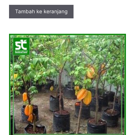
Tambah ke keranjang