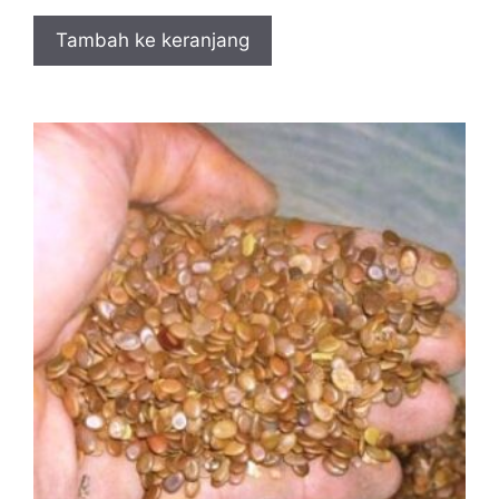
Tambah ke keranjang