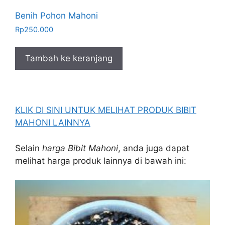
Benih Pohon Mahoni
Rp
250.000
Tambah ke keranjang
KLIK DI SINI UNTUK MELIHAT PRODUK BIBIT
MAHONI LAINNYA
Selain
harga Bibit Mahoni
, anda juga dapat
melihat harga produk lainnya di bawah ini: