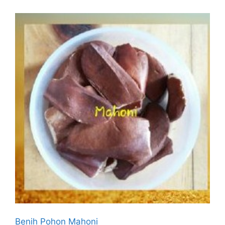
Benih Pohon Mahoni