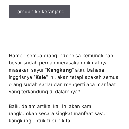
Tambah ke keranjang
Hampir semua orang Indoneisa kemungkinan
besar sudah pernah merasakan nikmatnya
masakan sayur “
Kangkung
” atau bahasa
inggrisnya “
Kale
” ini, akan tetapi apakah semua
orang sudah sadar dan mengerti apa manfaat
yang terkandung di dalamnya?
Baik, dalam artikel kali ini akan kami
rangkumkan secara singkat manfaat sayur
kangkung untuk tubuh kita: