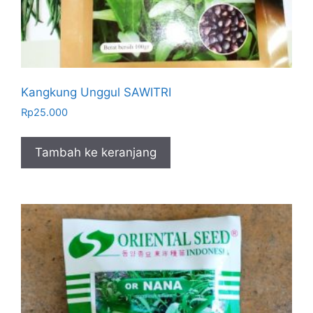
Kangkung Unggul SAWITRI
Rp
25.000
Tambah ke keranjang