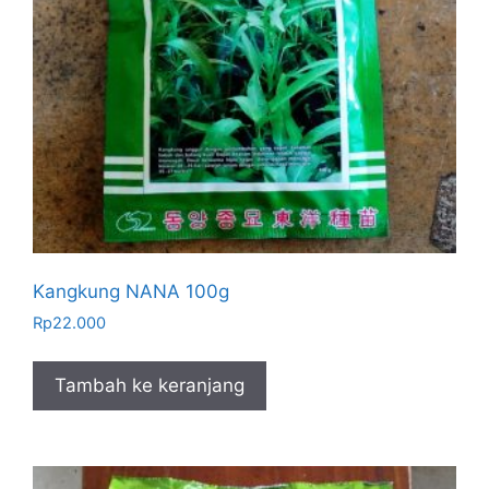
Kangkung NANA 100g
Rp
22.000
Tambah ke keranjang