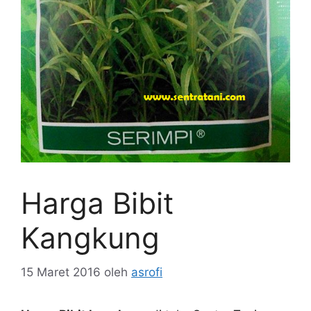
Harga Bibit
Kangkung
15 Maret 2016
oleh
asrofi