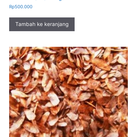
Rp
500.000
Tambah ke keranjang