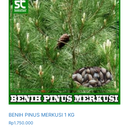
BENIH PINUS MERKUSI 1 KG
Rp
1.750.000