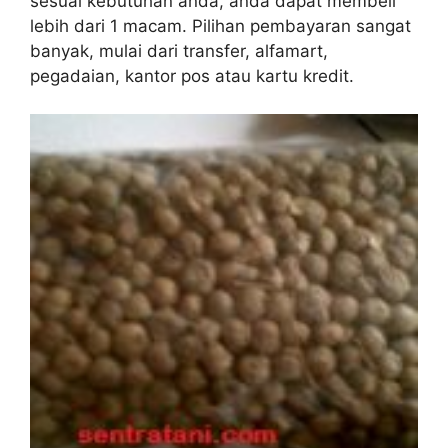
sesuai kebutuhan anda, anda dapat membeli
lebih dari 1 macam. Pilihan pembayaran sangat
banyak, mulai dari transfer, alfamart,
pegadaian, kantor pos atau kartu kredit.