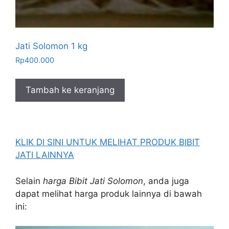
Jati Solomon 1 kg
Rp
400.000
Tambah ke keranjang
KLIK DI SINI UNTUK MELIHAT PRODUK BIBIT
JATI LAINNYA
Selain
harga Bibit Jati Solomon
, anda juga
dapat melihat harga produk lainnya di bawah
ini: