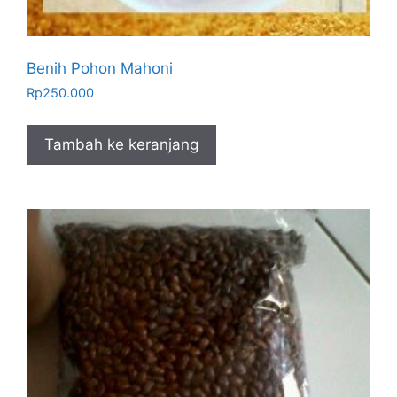
Benih Pohon Mahoni
Rp
250.000
Tambah ke keranjang