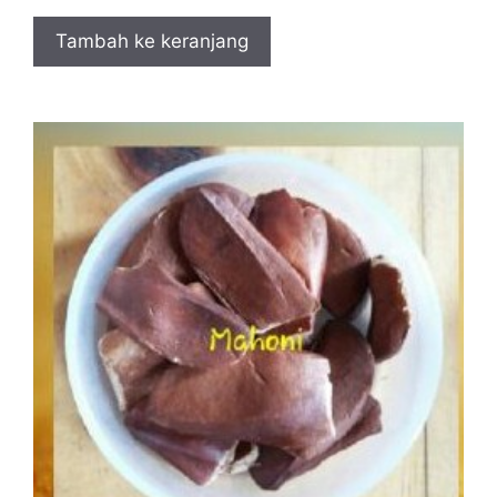
Tambah ke keranjang