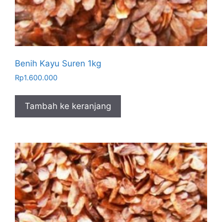
Benih Kayu Suren 1kg
Rp
1.600.000
Tambah ke keranjang