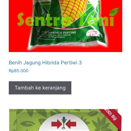
Benih Jagung Hibrida Pertiwi 3
Rp
85.000
Tambah ke keranjang