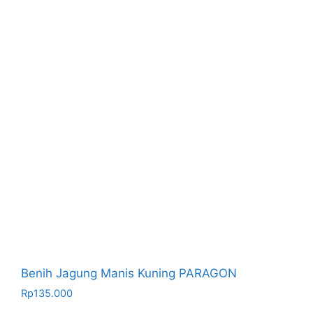
Benih Jagung Manis Kuning PARAGON
Rp
135.000