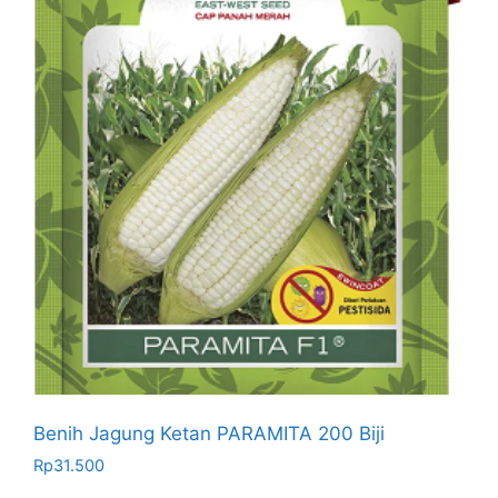
Benih Jagung Ketan PARAMITA 200 Biji
Rp
31.500