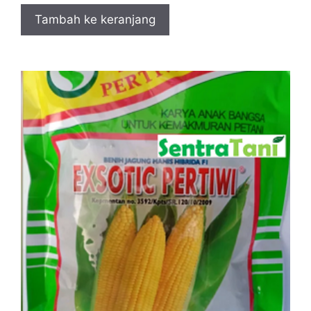
Tambah ke keranjang