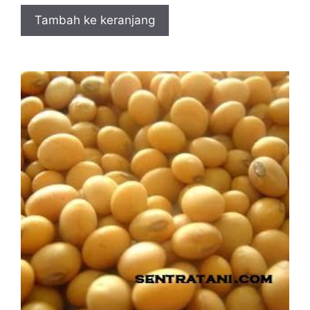
Tambah ke keranjang