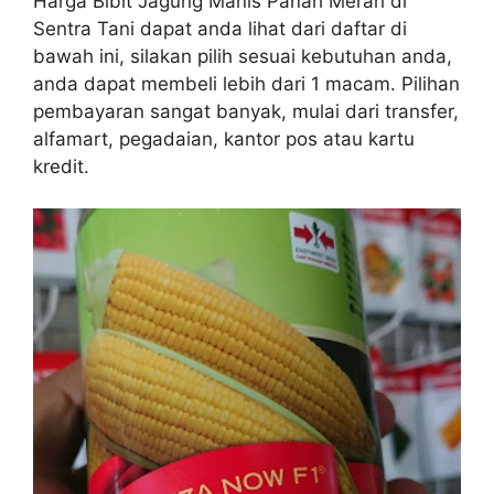
Harga Bibit Jagung Manis Panah Merah di
Sentra Tani dapat anda lihat dari daftar di
bawah ini, silakan pilih sesuai kebutuhan anda,
anda dapat membeli lebih dari 1 macam. Pilihan
pembayaran sangat banyak, mulai dari transfer,
alfamart, pegadaian, kantor pos atau kartu
kredit.