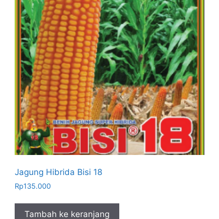
Jagung Hibrida Bisi 18
Rp
135.000
Tambah ke keranjang