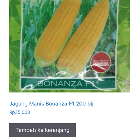
Jagung Manis Bonanza F1 200 biji
Rp
35.000
Tambah ke keranjang