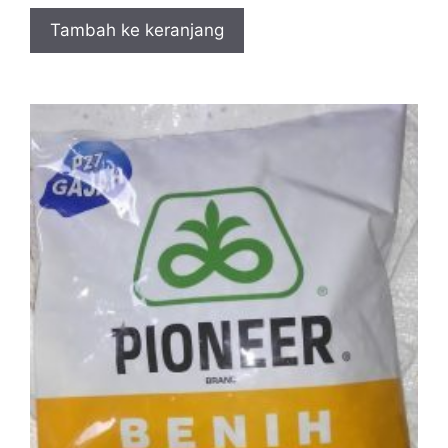
Tambah ke keranjang