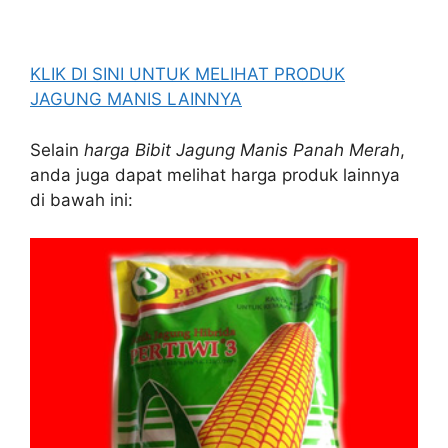
KLIK DI SINI UNTUK MELIHAT PRODUK
JAGUNG MANIS LAINNYA
Selain
harga Bibit Jagung Manis Panah Merah
,
anda juga dapat melihat harga produk lainnya
di bawah ini: