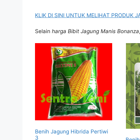
KLIK DI SINI UNTUK MELIHAT PRODUK 
Selain
harga Bibit Jagung Manis Bonanza
Benih Jagung Hibrida Pertiwi
3
Benih