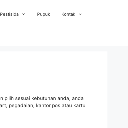
Pestisida
Pupuk
Kontak
an pilih sesuai kebutuhan anda, anda
art, pegadaian, kantor pos atau kartu