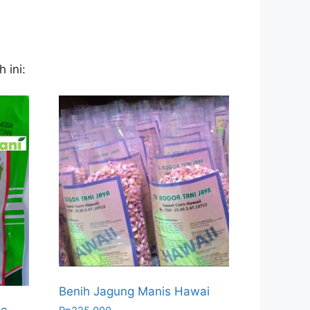
 ini:
Benih Jagung Manis Hawai