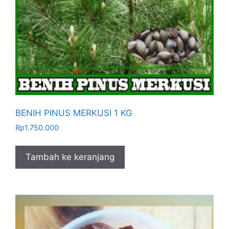
BENIH PINUS MERKUSI 1 KG
Rp
1.750.000
Tambah ke keranjang