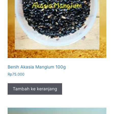
Benih Akasia Mangium 100g
Rp
75.000
Tambah ke keranjang