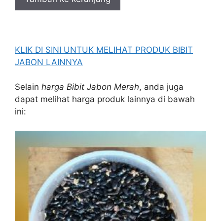
KLIK DI SINI UNTUK MELIHAT PRODUK BIBIT
JABON LAINNYA
Selain
harga Bibit Jabon Merah
, anda juga
dapat melihat harga produk lainnya di bawah
ini: