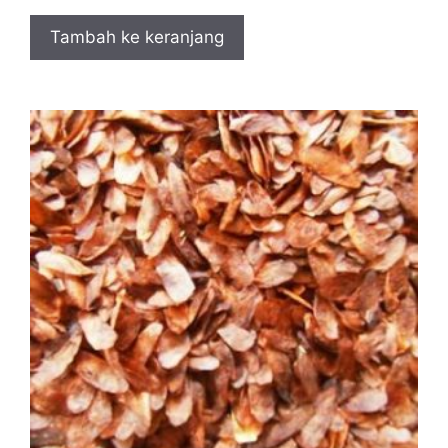
Tambah ke keranjang