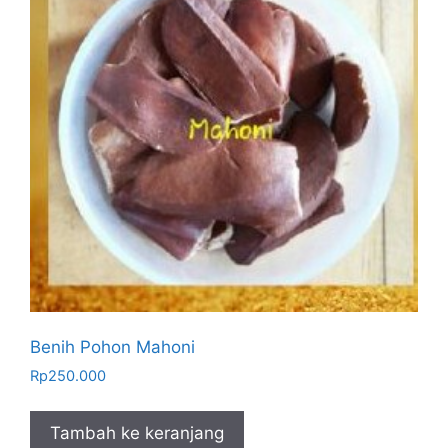
Benih Pohon Mahoni
Rp
250.000
Tambah ke keranjang