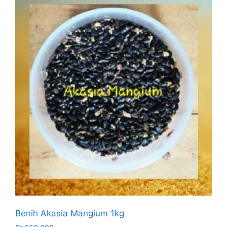
Benih Akasia Mangium 1kg