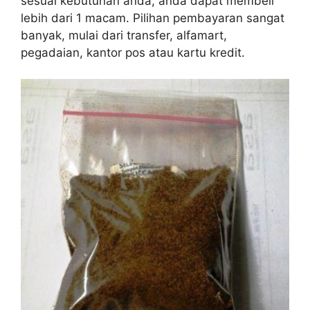
sesuai kebutuhan anda, anda dapat membeli
lebih dari 1 macam. Pilihan pembayaran sangat
banyak, mulai dari transfer, alfamart,
pegadaian, kantor pos atau kartu kredit.