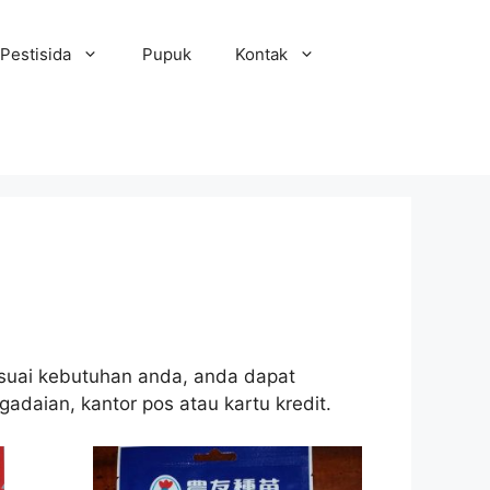
Pestisida
Pupuk
Kontak
 sesuai kebutuhan anda, anda dapat
gadaian, kantor pos atau kartu kredit.