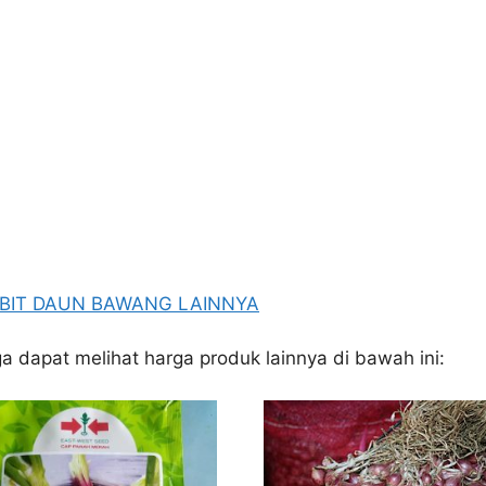
BIBIT DAUN BAWANG LAINNYA
ga dapat melihat harga produk lainnya di bawah ini: