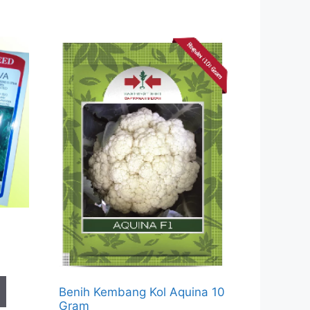
Benih Kembang Kol Aquina 10
Gram