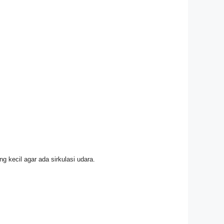
g kecil agar ada sirkulasi udara.