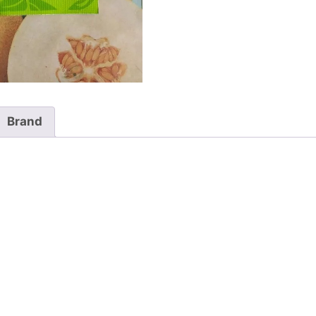
Brand