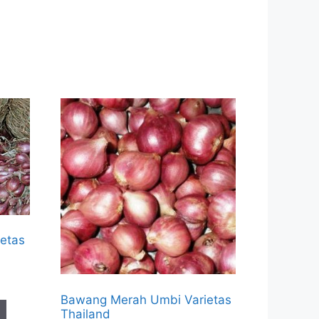
etas
Bawang Merah Umbi Varietas
Thailand