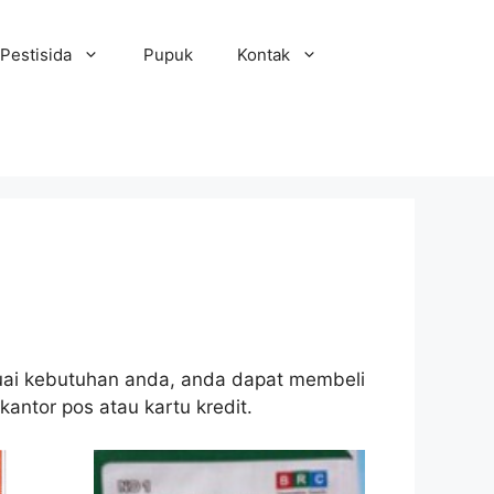
Pestisida
Pupuk
Kontak
sesuai kebutuhan anda, anda dapat membeli
kantor pos atau kartu kredit.