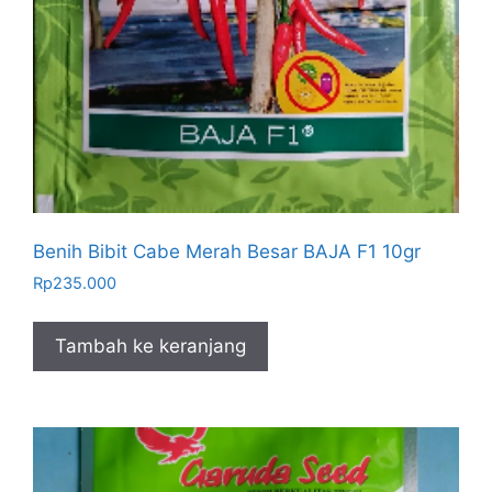
Benih Bibit Cabe Merah Besar BAJA F1 10gr
Rp
235.000
Tambah ke keranjang