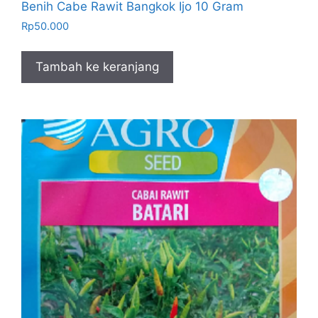
Benih Cabe Rawit Bangkok Ijo 10 Gram
Rp
50.000
Tambah ke keranjang