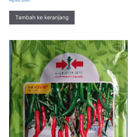
Tambah ke keranjang