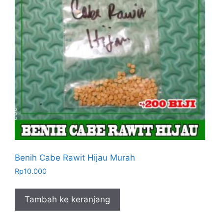
Benih Cabe Rawit Hijau Murah
Rp
10.000
Tambah ke keranjang