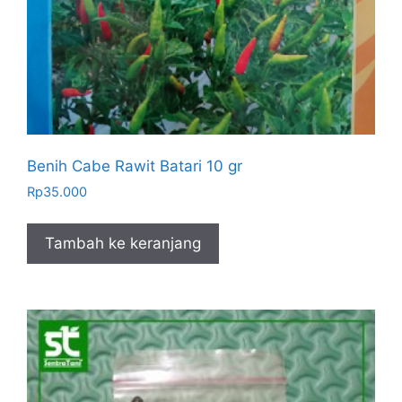
Benih Cabe Rawit Batari 10 gr
Rp
35.000
Tambah ke keranjang