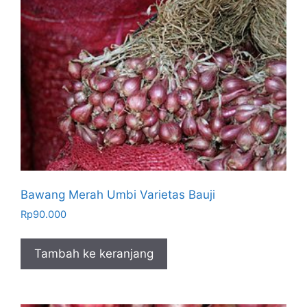
Bawang Merah Umbi Varietas Bauji
Rp
90.000
Tambah ke keranjang