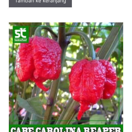
Tambah ke keranjang