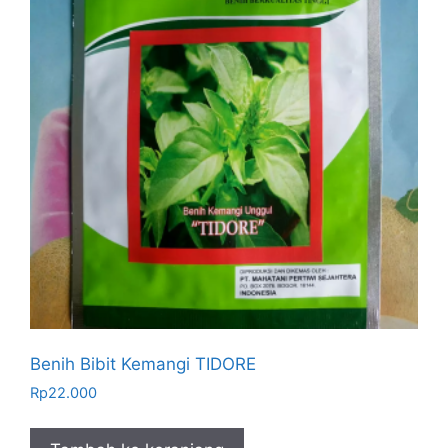
Benih Bibit Kemangi TIDORE
Rp
22.000