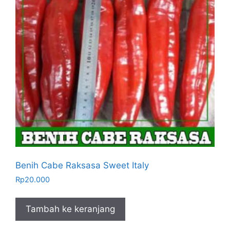
Benih Cabe Raksasa Sweet Italy
Rp
20.000
Tambah ke keranjang