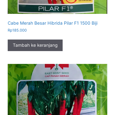
Cabe Merah Besar Hibrida Pilar F1 1500 Biji
Rp
185.000
Tambah ke keranjang