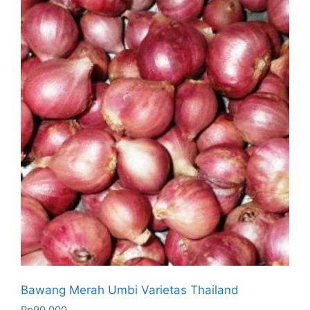
Bawang Merah Umbi Varietas Thailand
Rp
90.000