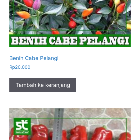
Benih Cabe Pelangi
Rp
20.000
Tambah ke keranjang