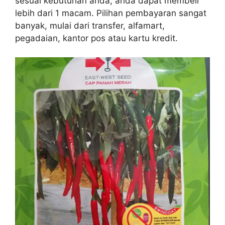
sesuai kebutuhan anda, anda dapat membeli
lebih dari 1 macam. Pilihan pembayaran sangat
banyak, mulai dari transfer, alfamart,
pegadaian, kantor pos atau kartu kredit.