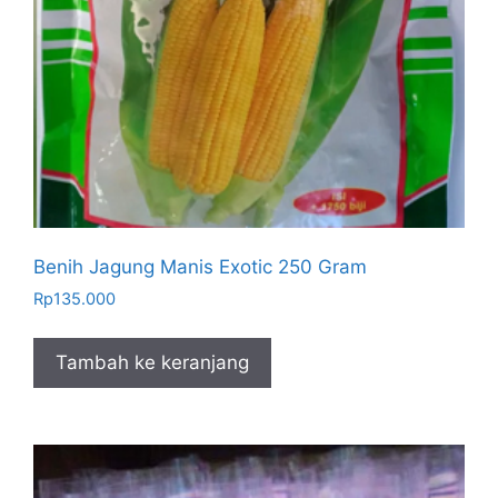
Benih Jagung Manis Exotic 250 Gram
Rp
135.000
Tambah ke keranjang