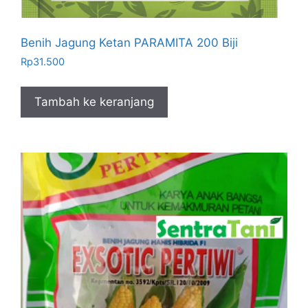
Benih Jagung Ketan PARAMITA 200 Biji
Rp
31.500
Tambah ke keranjang