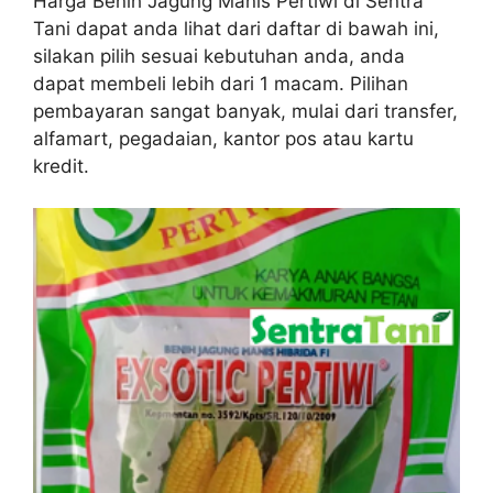
Harga Benih Jagung Manis Pertiwi di Sentra
Tani dapat anda lihat dari daftar di bawah ini,
silakan pilih sesuai kebutuhan anda, anda
dapat membeli lebih dari 1 macam. Pilihan
pembayaran sangat banyak, mulai dari transfer,
alfamart, pegadaian, kantor pos atau kartu
kredit.