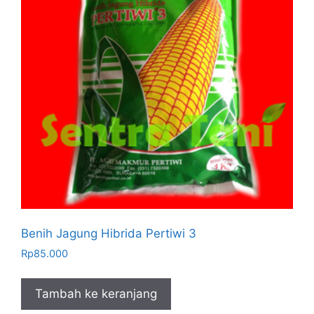
Benih Jagung Hibrida Pertiwi 3
Rp
85.000
Tambah ke keranjang