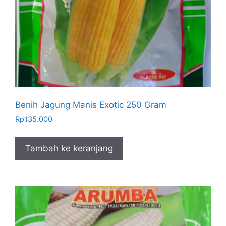
Benih Jagung Manis Exotic 250 Gram
Rp
135.000
Tambah ke keranjang