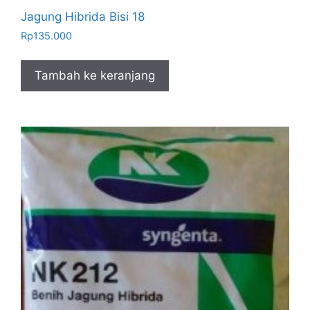
Jagung Hibrida Bisi 18
Rp
135.000
Tambah ke keranjang