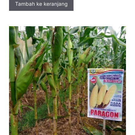
Tambah ke keranjang