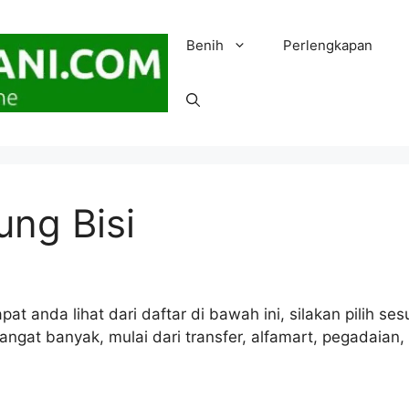
Benih
Perlengkapan
ung Bisi
pat anda lihat dari daftar di bawah ini, silakan pilih 
ngat banyak, mulai dari transfer, alfamart, pegadaian, 