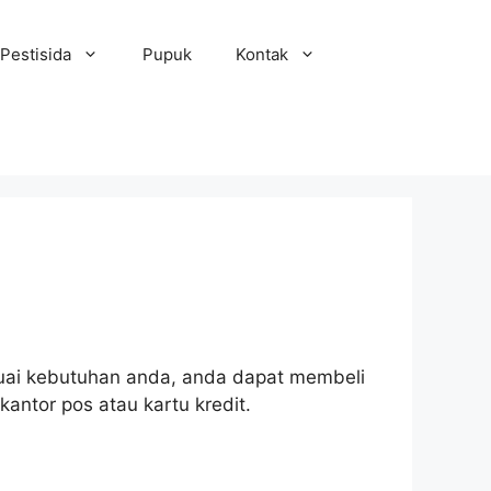
Pestisida
Pupuk
Kontak
sesuai kebutuhan anda, anda dapat membeli
kantor pos atau kartu kredit.