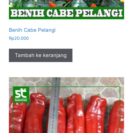
Benih Cabe Pelangi
Rp
20.000
Tambah ke keranjang