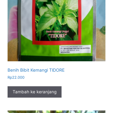
Benih Bibit Kemangi TIDORE
Rp
22.000
Tambah ke keranjang