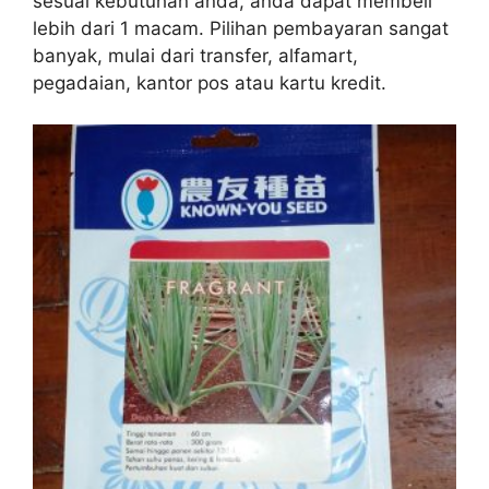
sesuai kebutuhan anda, anda dapat membeli
lebih dari 1 macam. Pilihan pembayaran sangat
banyak, mulai dari transfer, alfamart,
pegadaian, kantor pos atau kartu kredit.