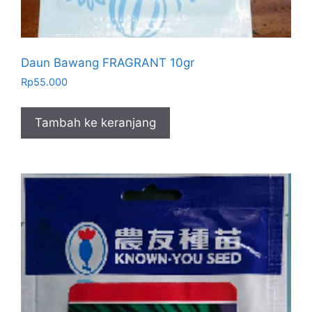
Daun Bawang FRAGRANT 10gr
Rp
55.000
Tambah ke keranjang