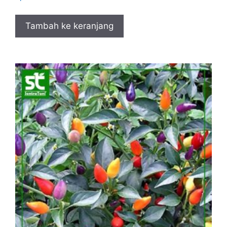
Tambah ke keranjang