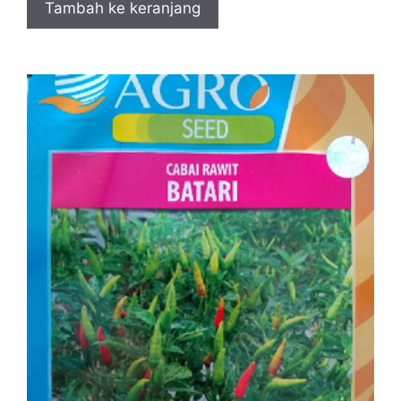
Tambah ke keranjang