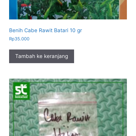
Benih Cabe Rawit Batari 10 gr
Rp
35.000
Tambah ke keranjang