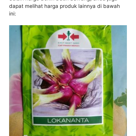
dapat melihat harga produk lainnya di bawah
ini: