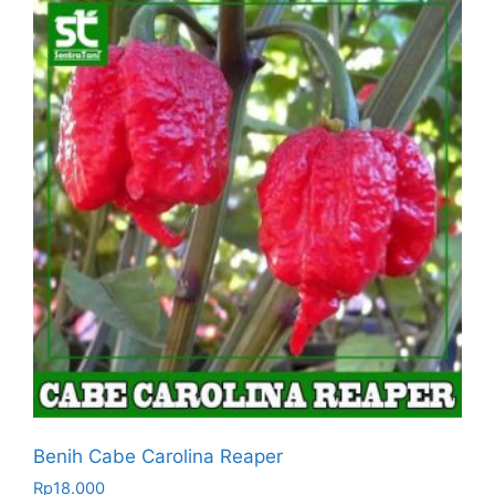
Benih Cabe Carolina Reaper
Rp
18.000