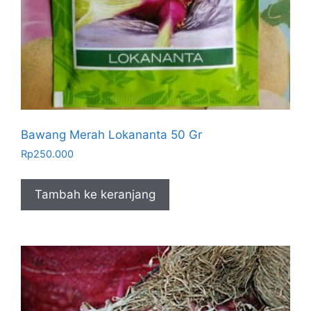
Bawang Merah Lokananta 50 Gr
Rp
250.000
Tambah ke keranjang