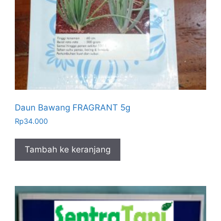
Daun Bawang FRAGRANT 5g
Rp
34.000
Tambah ke keranjang