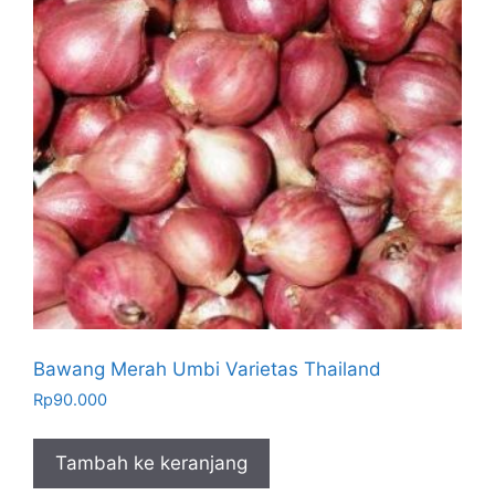
Bawang Merah Umbi Varietas Thailand
Rp
90.000
Tambah ke keranjang