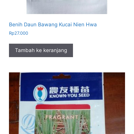
Benih Daun Bawang Kucai Nien Hwa
Rp
27.000
Tambah ke keranjang