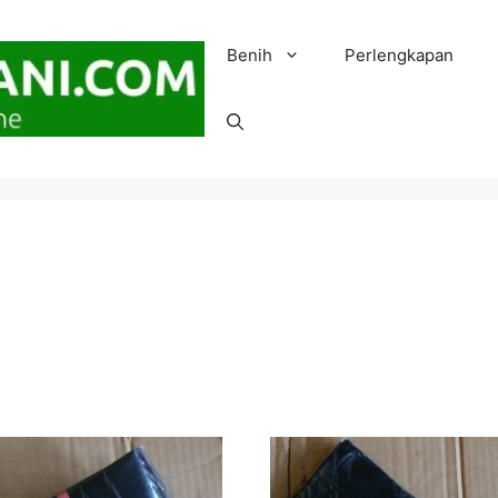
Benih
Perlengkapan