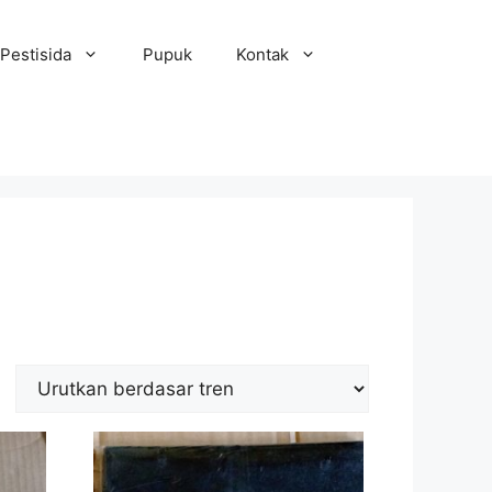
Pestisida
Pupuk
Kontak