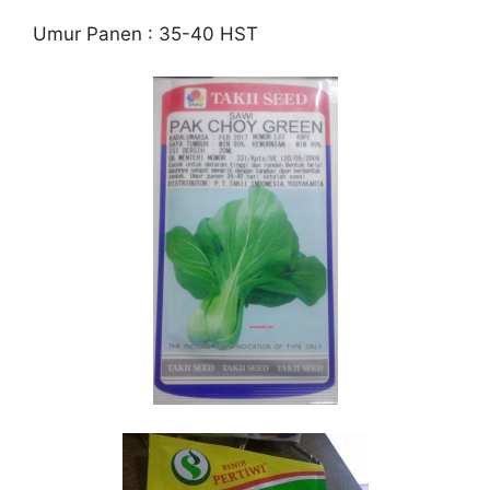
Umur Panen : 35-40 HST