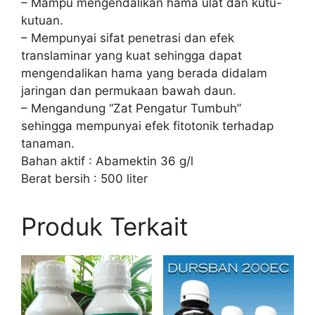
– Mampu mengendalikan hama ulat dan kutu-
kutuan.
– Mempunyai sifat penetrasi dan efek
translaminar yang kuat sehingga dapat
mengendalikan hama yang berada didalam
jaringan dan permukaan bawah daun.
– Mengandung “Zat Pengatur Tumbuh”
sehingga mempunyai efek fitotonik terhadap
tanaman.
Bahan aktif : Abamektin 36 g/l
Berat bersih : 500 liter
Produk Terkait