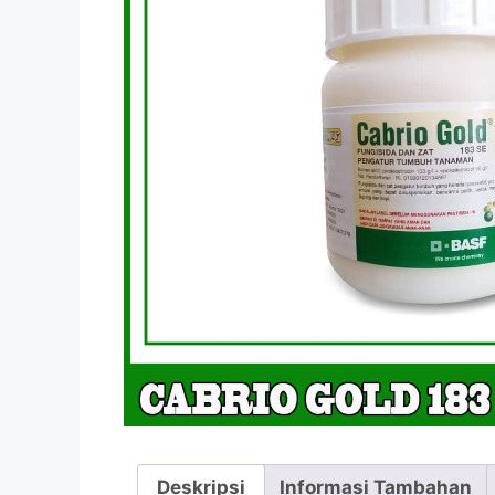
Deskripsi
Informasi Tambahan