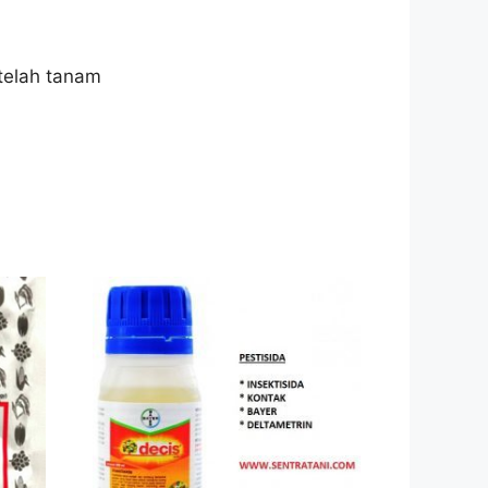
telah tanam