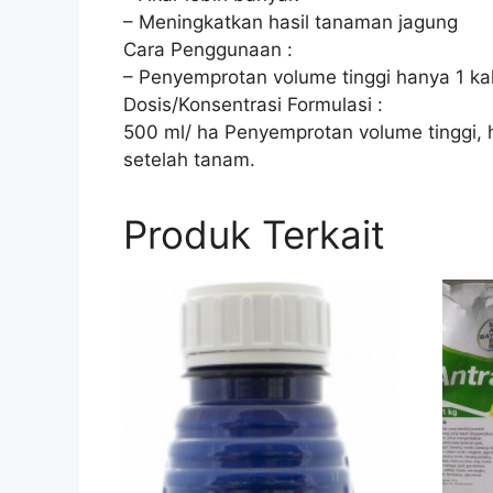
– Meningkatkan hasil tanaman jagung
Cara Penggunaan :
– Penyemprotan volume tinggi hanya 1 ka
Dosis/Konsentrasi Formulasi :
500 ml/ ha Penyemprotan volume tinggi, ha
setelah tanam.
Produk Terkait