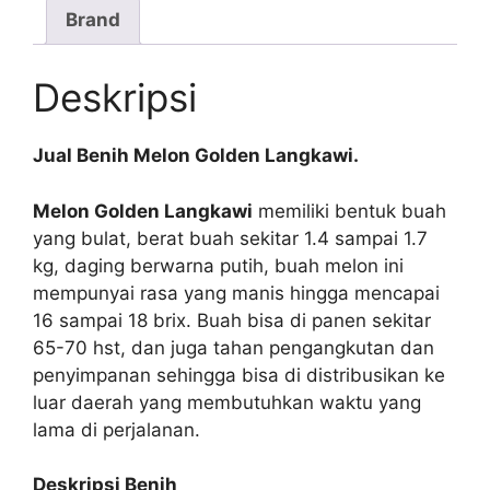
Brand
Deskripsi
Jual Benih Melon Golden Langkawi.
Melon Golden Langkawi
memiliki bentuk buah
yang bulat, berat buah sekitar 1.4 sampai 1.7
kg, daging berwarna putih, buah melon ini
mempunyai rasa yang manis hingga mencapai
16 sampai 18 brix. Buah bisa di panen sekitar
65-70 hst, dan juga tahan pengangkutan dan
penyimpanan sehingga bisa di distribusikan ke
luar daerah yang membutuhkan waktu yang
lama di perjalanan.
Deskripsi Benih