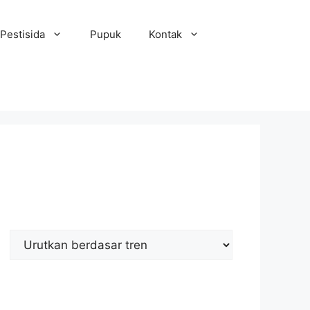
Pestisida
Pupuk
Kontak