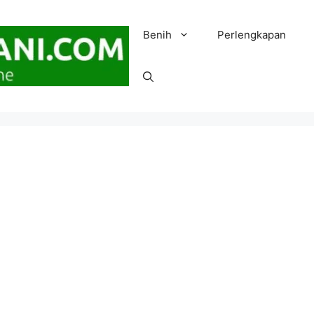
Benih
Perlengkapan