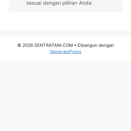
sesuai dengan pilihan Anda.
© 2026 SENTRATANI.COM
• Dibangun dengan
GeneratePress