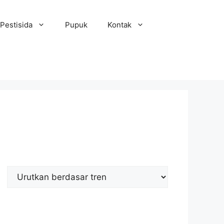
Pestisida
Pupuk
Kontak