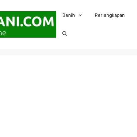
Benih
Perlengkapan