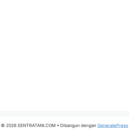
© 2026 SENTRATANI.COM
• Dibangun dengan
GeneratePress