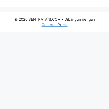
© 2026 SENTRATANI.COM
• Dibangun dengan
GeneratePress