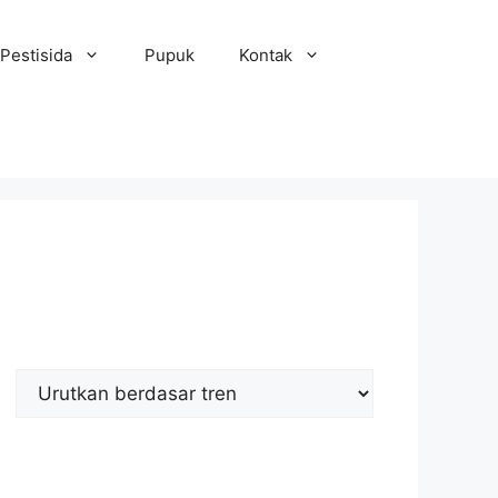
Pestisida
Pupuk
Kontak