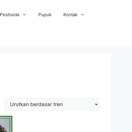
Pestisida
Pupuk
Kontak