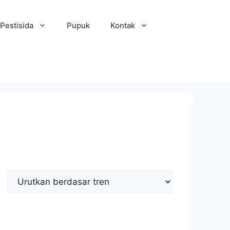
Pestisida
Pupuk
Kontak