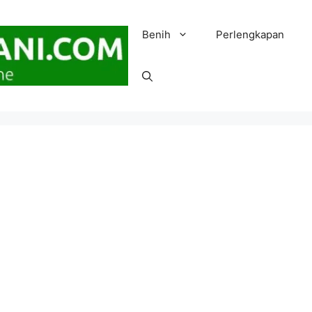
Benih
Perlengkapan