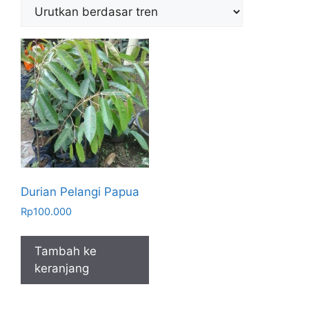
Durian Pelangi Papua
Rp
100.000
Tambah ke
keranjang