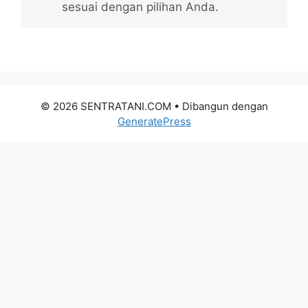
sesuai dengan pilihan Anda.
© 2026 SENTRATANI.COM
• Dibangun dengan
GeneratePress