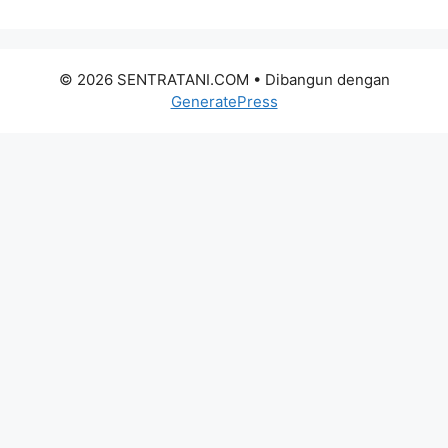
© 2026 SENTRATANI.COM
• Dibangun dengan
GeneratePress